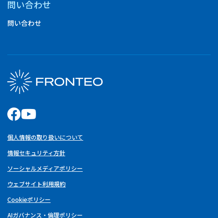
問い合わせ
問い合わせ
個人情報の取り扱いについて
情報セキュリティ方針
ソーシャルメディアポリシー
ウェブサイト利用規約
Cookieポリシー
AIガバナンス・倫理ポリシー