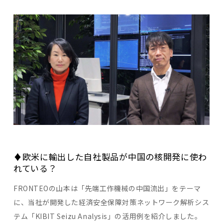
♦欧米に輸出した自社製品が中国の核開発に使わ
れている？
FRONTEOの山本は「先端工作機械の中国流出」をテーマ
に、当社が開発した経済安全保障対策ネットワーク解析シス
テム「KIBIT Seizu Analysis」の活用例を紹介しました。