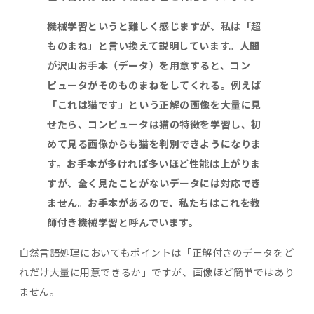
機械学習というと難しく感じますが、私は「超
ものまね」と言い換えて説明しています。人間
が沢山お手本（データ）を用意すると、コン
ピュータがそのものまねをしてくれる。例えば
「これは猫です」という正解の画像を大量に見
せたら、コンピュータは猫の特徴を学習し、初
めて見る画像からも猫を判別できようになりま
す。お手本が多ければ多いほど性能は上がりま
すが、全く見たことがないデータには対応でき
ません。お手本があるので、私たちはこれを教
師付き機械学習と呼んでいます。
自然言語処理においてもポイントは「正解付きのデータをど
れだけ大量に用意できるか」ですが、画像ほど簡単ではあり
ません。