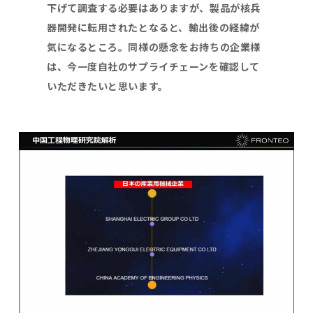
下げて調査する必要はありますが、製品が核兵
器開発に転用されたとなると、輸出後の経緯が
気になるところ。同様の懸念をお持ちの企業様
は、今一度自社のサプライチェーンを確認して
いただきたいと思います。