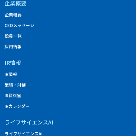
企業概要
企業概要
CEOメッセージ
役員一覧
採用情報
IR情報
IR情報
業績・財務
IR資料室
IRカレンダー
ライフサイエンスAI
ライフサイエンスAI