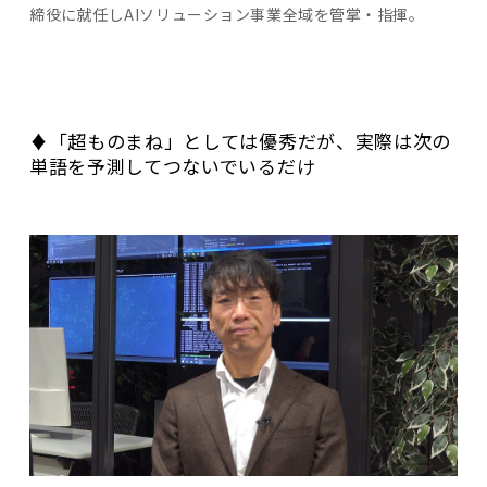
締役に就任しAIソリューション事業全域を管掌・指揮。
♦「超ものまね」としては優秀だが、実際は次の
単語を予測してつないでいるだけ