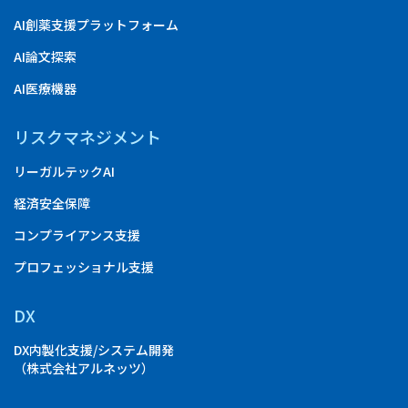
AI創薬支援プラットフォーム
AI論文探索
AI医療機器
リスクマネジメント
リーガルテックAI
経済安全保障
コンプライアンス支援
プロフェッショナル支援
DX
DX内製化支援/システム開発
（株式会社アルネッツ）