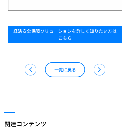
経済安全保障ソリューションを詳しく知りたい方は
こちら
一覧に戻る
関連コンテンツ