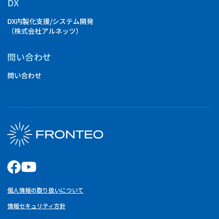
DX
DX内製化支援/システム開発
（株式会社アルネッツ）
問い合わせ
問い合わせ
個人情報の取り扱いについて
情報セキュリティ方針