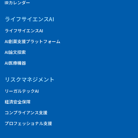
IRカレンダー
ライフサイエンスAI
ライフサイエンスAI
AI創薬支援プラットフォーム
AI論文探索
AI医療機器
リスクマネジメント
リーガルテックAI
経済安全保障
コンプライアンス支援
プロフェッショナル支援