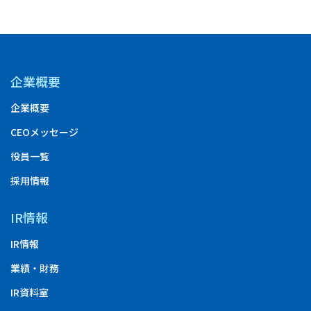
企業概要
企業概要
CEOメッセージ
役員一覧
採用情報
IR情報
IR情報
業績・財務
IR資料室